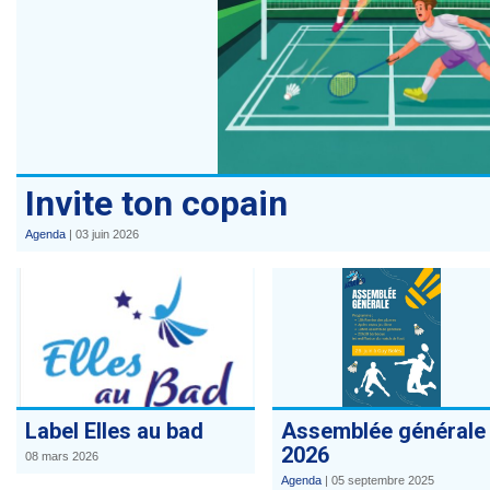
Invite ton copain
Agenda
|
03 juin 2026
Label Elles au bad
Assemblée générale
2026
08 mars 2026
Agenda
|
05 septembre 2025