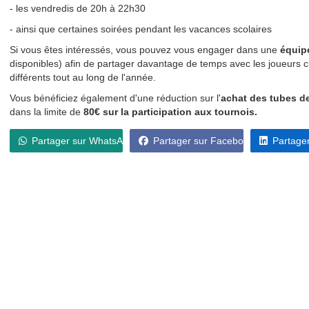
- les vendredis de 20h à 22h30
- ainsi que certaines soirées pendant les vacances scolaires
Si vous êtes intéressés, vous pouvez vous engager dans une
équipe
disponibles) afin de partager davantage de temps avec les joueurs cr
différents tout au long de l'année.
Vous bénéficiez également d'une réduction sur l'
achat des tubes d
dans la limite de
80€ sur la participation aux tournois.
Partager sur WhatsApp
Partager sur Facebook
Partager