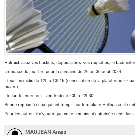
Rafraichissez vos baskets, dépoussiérez vos raquettes, le badminton
créneaux de jeu libre pour la semaine du 26 au 30 aout 2024 :
- tous les midis de 12h à 13h15 (consultation de la plateforme kikib
ouvert)
- le lundi - mercredi - vendredi de 20h à 22h30
Bonne reprise à ceux qui ont rempli leur formulaire Helloasso et sont à
Pour les autres, il n'y aura que cette semaine d'autorisée sans dossier
MAUJEAN Anais